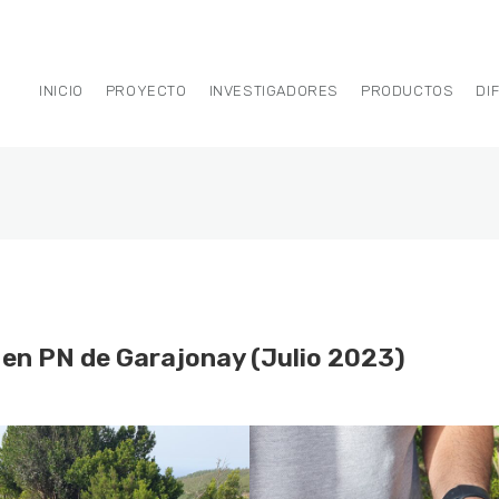
INICIO
PROYECTO
INVESTIGADORES
PRODUCTOS
DI
n PN de Garajonay (Julio 2023)