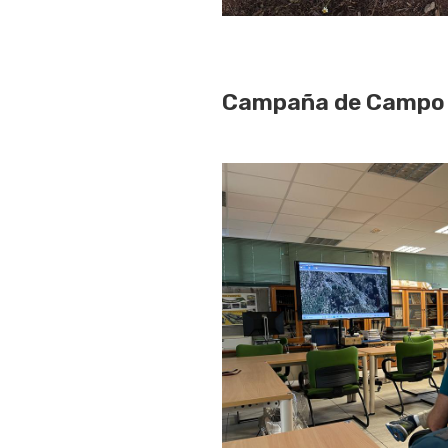
Campaña de Campo e