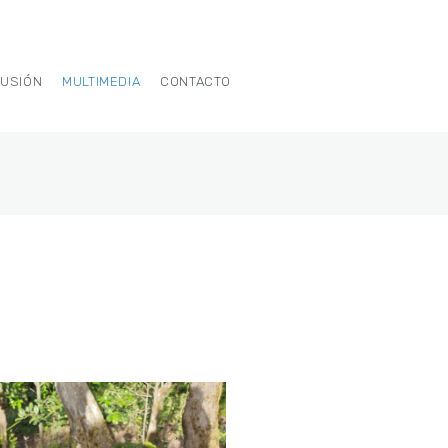
FUSIÓN
MULTIMEDIA
CONTACTO