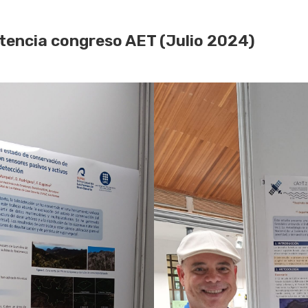
stencia congreso AET (Julio 2024)