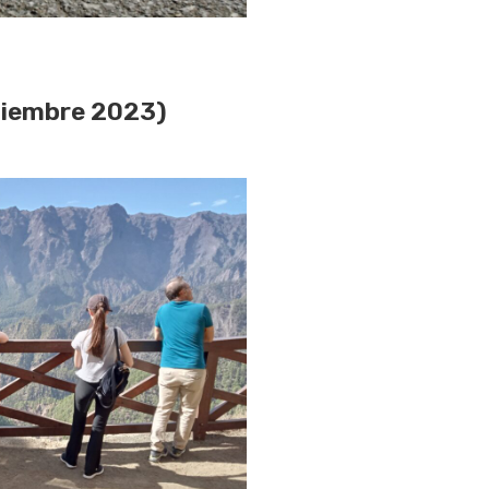
tiembre 2023)