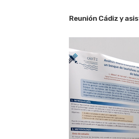
Reunión Cádiz y asi